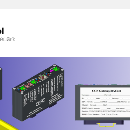
l
的自动化