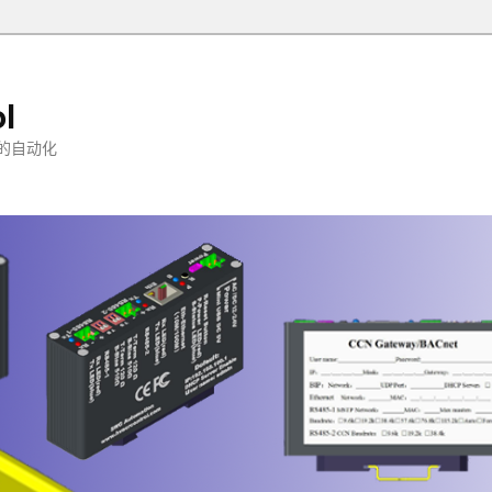
l
的自动化