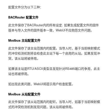
配置文件分为以下三种：
BACRouter 配置文件
此文件保存了BACRouter内的所有设定. 如果生成配置文件的固件
版本与导入文件的固件版本一致，WebUI不应抱怨文件问题。
Modbus 主站配置文件
此文件保存了该主站范围内的配置。当导入时，基于当前映射模式
的冲空检测机制将会检查此主站下每一个启用的从站。如果发现冲
突，该从站将被停用。
如果该主站是RTU/ASCII类型且发现针对RS485端口的争用，此主
站也将被停用。
如出现此类问题，WebUI将提示用户检查配置。
Modbus 从站配置文件
此文件保存了该从站范围内的配轩。当导入时，如基于当前映射模
式的冲突检测机制发现问题，该从站将被停用。