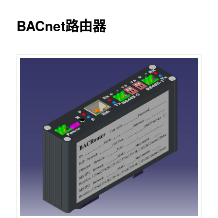
BACnet路由器