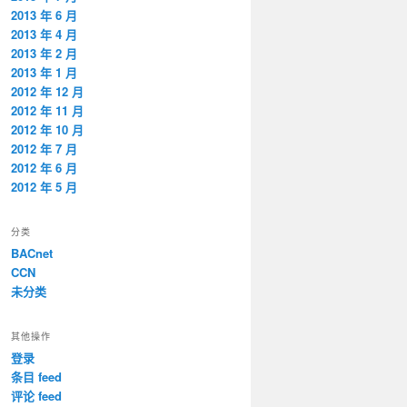
2013 年 6 月
2013 年 4 月
2013 年 2 月
2013 年 1 月
2012 年 12 月
2012 年 11 月
2012 年 10 月
2012 年 7 月
2012 年 6 月
2012 年 5 月
分类
BACnet
CCN
未分类
其他操作
登录
条目 feed
评论 feed