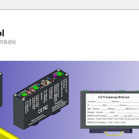
l
的自动化