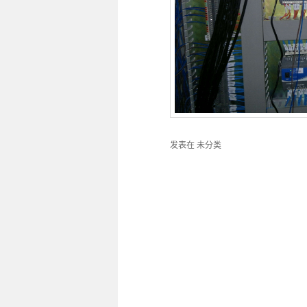
发表在
未分类