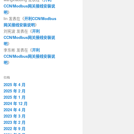
CCN/Modbus网关接线安装说
明
》
lin
发表在《
开利CCN/Modbus
网关接线安装说明
》
刘宪波
发表在《
开利
CCN/Modbus网关接线安装说
明
》
李东彬
发表在《
开利
CCN/Modbus网关接线安装说
明
》
归档
2025 年 4 月
2025 年 2 月
2025 年 1 月
2024 年 12 月
2024 年 4 月
2023 年 3 月
2023 年 2 月
2022 年 9 月