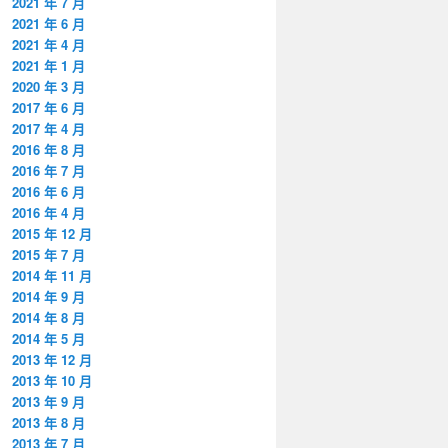
2021 年 7 月
2021 年 6 月
2021 年 4 月
2021 年 1 月
2020 年 3 月
2017 年 6 月
2017 年 4 月
2016 年 8 月
2016 年 7 月
2016 年 6 月
2016 年 4 月
2015 年 12 月
2015 年 7 月
2014 年 11 月
2014 年 9 月
2014 年 8 月
2014 年 5 月
2013 年 12 月
2013 年 10 月
2013 年 9 月
2013 年 8 月
2013 年 7 月