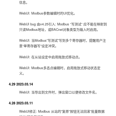
信息。
WebUI: Modbus参数编辑时的UI优化。
WebUI bug 由v4.25引入: Modbus “写测试“ 应不能在映射到
只读Modbus地址，或BACnet对象类型为输入时启用。
WebUI: 当Modbus”写测试”写到多个寄存器时，提醒用户注
意“单寄存器写“设定冲突。
WebUI: 在从站设定中启用拖放式移动点。
WebUI: Modbus多态点编辑时，启用拖放式移动状态定
义。
4.29 2023.03.14
WebUI: 当导出到文件时，弹出窗口以便修改文件名。
4.28 2023.03.11
WebUI修正: Modbus 从站的”复原”按钮无法回滚”批量数据