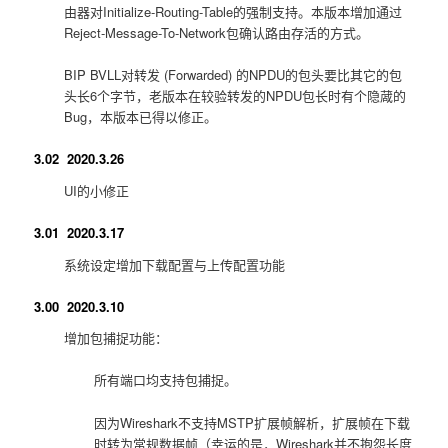
由器对Initialize-Routing-Table的强制支持。本版本增加通过
Reject-Message-To-Network包确认路由存活的方式。
BIP BVLL对转发 (Forwarded) 的NPDU的包头要比其它的包
头长6个字节，老版本在较验转发的NPDU包长时有个隐蒧的
Bug，本版本已得以修正。
3.02 2020.3.26
UI的小修正
3.01 2020.3.17
系统设定增加下载配置与上传配置功能
3.00 2020.3.10
增加包捕捉功能：
所有端口均支持包捕捉。
因为Wireshark不支持MSTP扩展帧解析，扩展帧在下载
时转为常规数据帧（幸运的是，Wireshark并不抱怨长度