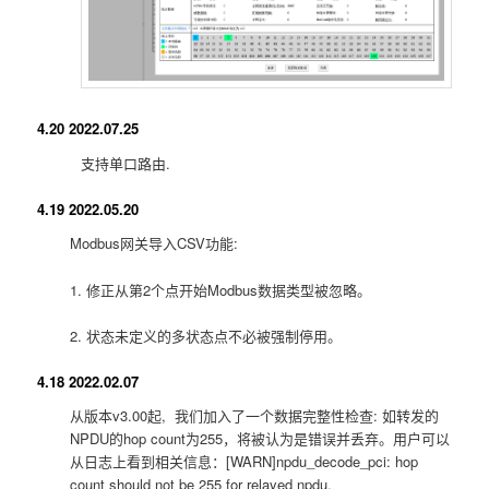
4.20 2022.07.25
支持单口路由.
4.19 2022.05.20
Modbus网关导入CSV功能:
1. 修正从第2个点开始Modbus数据类型被忽略。
2. 状态未定义的多状态点不必被强制停用。
4.18 2022.02.07
从版本v3.00起, 我们加入了一个数据完整性检查: 如转发的
NPDU的hop count为255，将被认为是错误并丢弃。用户可以
从日志上看到相关信息：[WARN]npdu_decode_pci: hop
count should not be 255 for relayed npdu.