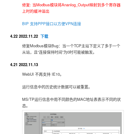
修复: 当Modbus模块将Ananlog_Output映射到多个寄存器
上时的缓冲溢出
BIP 支持PPP接口以方便VPN连接
4.22 2022.11.22
下载
修复Modbus模块Bug：当一个TCP主站下定义了多于一个
从站，且“连接保持时间”为0时可能被触发。
4.21 2022.11.13
WebUI 不再支持 IE10。
运行信息中的历史统计数据可以被重置。
MS/TP运行信息中用不同颜色的MAC地址表表示不同的状
态。