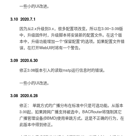
一些小的UI改进。
3.10 2020.7.1
因为从2.x升级到3.x，很多配置项改变。所以在3.00~3.09版
中，升级固件时，升级脚本将安装新的配置文件。在这个版
本中，升级功能增加一个“保留配置”的选项。如果配置文件错
误，在打开WebUI时将有一个警告。
3.09 2020.6.30
修正3.08版本引入的读取mstp运行信息时的错误。
一些小的UI改进。
3.08 2020.6.28
修正： 单跳方式的广播分布在标准中只是可选功能。从版本
3.00起，如果跨网广播支持被选中，BACRouter将强制其它
广播管理设备(BBMD)使用单跳方式。这是不正确的行为，在
此版本中得到修正。