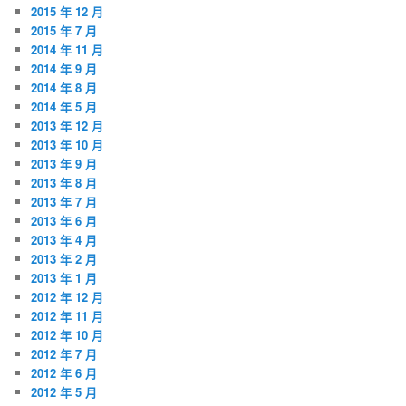
2015 年 12 月
2015 年 7 月
2014 年 11 月
2014 年 9 月
2014 年 8 月
2014 年 5 月
2013 年 12 月
2013 年 10 月
2013 年 9 月
2013 年 8 月
2013 年 7 月
2013 年 6 月
2013 年 4 月
2013 年 2 月
2013 年 1 月
2012 年 12 月
2012 年 11 月
2012 年 10 月
2012 年 7 月
2012 年 6 月
2012 年 5 月