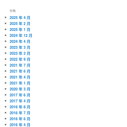
归档
2025 年 4 月
2025 年 2 月
2025 年 1 月
2024 年 12 月
2024 年 4 月
2023 年 3 月
2023 年 2 月
2022 年 9 月
2021 年 7 月
2021 年 6 月
2021 年 4 月
2021 年 1 月
2020 年 3 月
2017 年 6 月
2017 年 4 月
2016 年 8 月
2016 年 7 月
2016 年 6 月
2016 年 4 月